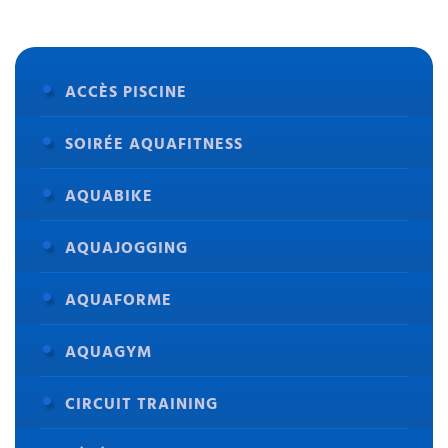
ACCÈS PISCINE
SOIRÉE AQUAFITNESS
AQUABIKE
AQUAJOGGING
AQUAFORME
AQUAGYM
CIRCUIT TRAINING