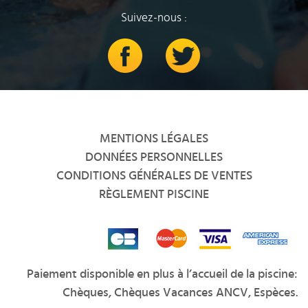
Suivez-nous :
Facebook
Twitter
MENTIONS LÉGALES
DONNÉES PERSONNELLES
CONDITIONS GÉNÉRALES DE VENTES
RÈGLEMENT PISCINE
Paiement disponible en plus à l’accueil de la piscine:
Chèques, Chèques Vacances ANCV, Espèces.