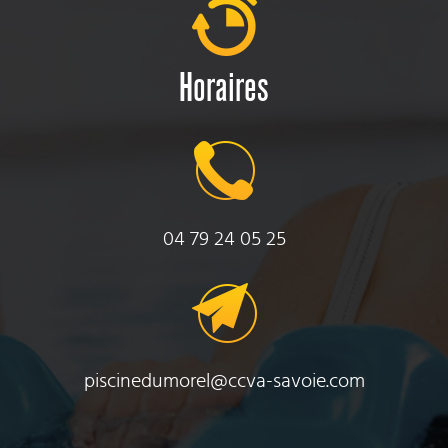
Horaires
04 79 24 05 25
piscinedumorel@ccva-savoie.com